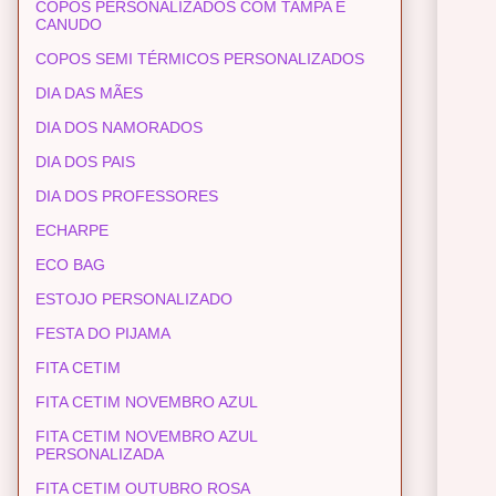
COPOS PERSONALIZADOS COM TAMPA E
CANUDO
COPOS SEMI TÉRMICOS PERSONALIZADOS
DIA DAS MÃES
DIA DOS NAMORADOS
DIA DOS PAIS
DIA DOS PROFESSORES
ECHARPE
ECO BAG
ESTOJO PERSONALIZADO
FESTA DO PIJAMA
FITA CETIM
FITA CETIM NOVEMBRO AZUL
FITA CETIM NOVEMBRO AZUL
PERSONALIZADA
FITA CETIM OUTUBRO ROSA