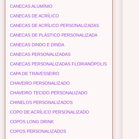
CANECAS ALUMÍNIO
CANECAS DE ACRÍLICO
CANECAS DE ACRÍLICO PERSONALIZADAS
CANECAS DE PLÁSTICO PERSONALIZADA
CANECAS DINDO E DINDA
CANECAS PERSONALIZADAS
CANECAS PERSONALIZADAS FLORIANÓPOLIS
CAPA DE TRAVESSEIRO
CHAVEIRO PERSONALIZADO
CHAVEIRO TECIDO PERSONALIZADO
CHINELOS PERSONALIZADOS
COPO DE ACRÍLICO PERSONALIZADO
COPOS LONG DRINK
COPOS PERSONALIZADOS