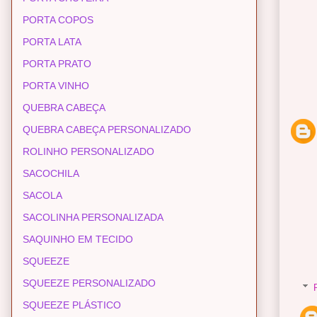
PORTA COPOS
PORTA LATA
PORTA PRATO
PORTA VINHO
QUEBRA CABEÇA
QUEBRA CABEÇA PERSONALIZADO
ROLINHO PERSONALIZADO
SACOCHILA
SACOLA
SACOLINHA PERSONALIZADA
SAQUINHO EM TECIDO
SQUEEZE
SQUEEZE PERSONALIZADO
SQUEEZE PLÁSTICO