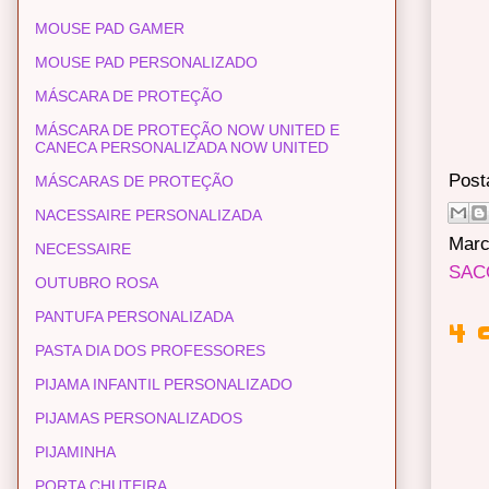
MOUSE PAD GAMER
MOUSE PAD PERSONALIZADO
MÁSCARA DE PROTEÇÃO
MÁSCARA DE PROTEÇÃO NOW UNITED E
CANECA PERSONALIZADA NOW UNITED
Post
MÁSCARAS DE PROTEÇÃO
NACESSAIRE PERSONALIZADA
Marc
NECESSAIRE
SAC
OUTUBRO ROSA
PANTUFA PERSONALIZADA
4 
PASTA DIA DOS PROFESSORES
PIJAMA INFANTIL PERSONALIZADO
PIJAMAS PERSONALIZADOS
PIJAMINHA
PORTA CHUTEIRA