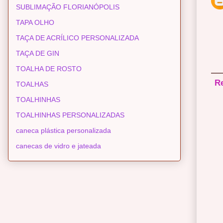
SUBLIMAÇÃO FLORIANÓPOLIS
TAPA OLHO
TAÇA DE ACRÍLICO PERSONALIZADA
TAÇA DE GIN
TOALHA DE ROSTO
R
TOALHAS
TOALHINHAS
TOALHINHAS PERSONALIZADAS
caneca plástica personalizada
canecas de vidro e jateada