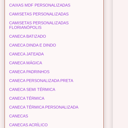
CAIXAS MDF PERSONALIZADAS
CAMISETAS PERSONALIZADAS
CAMISETAS PERSONALIZADAS
FLORIANÓPOLIS
CANECA BATIZADO
CANECA DINDA E DINDO
CANECA JATEADA
CANECA MÁGICA
CANECA PADRINHOS
CANECA PERSONALIZADA PRETA
CANECA SEMI TÉRMICA
CANECA TÉRMICA
CANECA TÉRMICA PERSONALIZADA
CANECAS
CANECAS ACRÍLICO