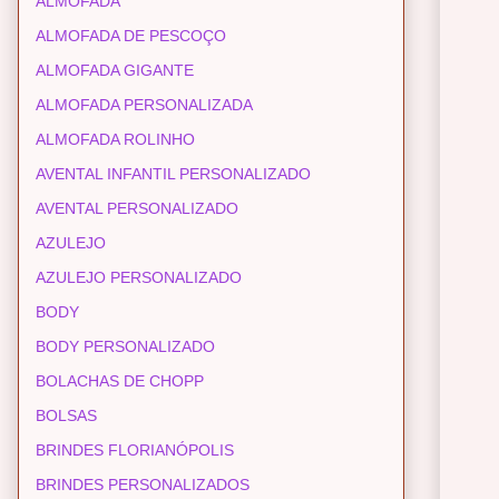
ALMOFADA
ALMOFADA DE PESCOÇO
ALMOFADA GIGANTE
ALMOFADA PERSONALIZADA
ALMOFADA ROLINHO
AVENTAL INFANTIL PERSONALIZADO
AVENTAL PERSONALIZADO
AZULEJO
AZULEJO PERSONALIZADO
BODY
BODY PERSONALIZADO
BOLACHAS DE CHOPP
BOLSAS
BRINDES FLORIANÓPOLIS
BRINDES PERSONALIZADOS