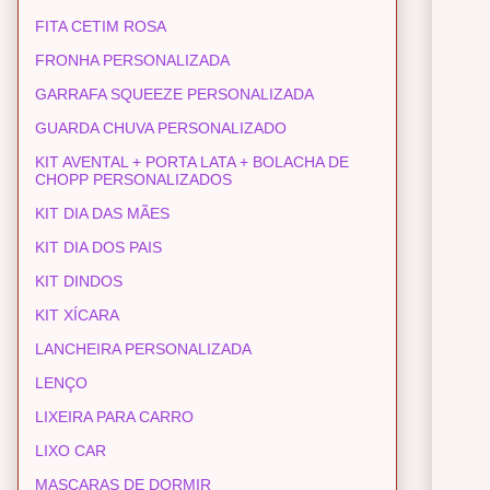
FITA CETIM ROSA
FRONHA PERSONALIZADA
GARRAFA SQUEEZE PERSONALIZADA
GUARDA CHUVA PERSONALIZADO
KIT AVENTAL + PORTA LATA + BOLACHA DE
CHOPP PERSONALIZADOS
KIT DIA DAS MÃES
KIT DIA DOS PAIS
KIT DINDOS
KIT XÍCARA
LANCHEIRA PERSONALIZADA
LENÇO
LIXEIRA PARA CARRO
LIXO CAR
MASCARAS DE DORMIR