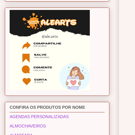
CONFIRA OS PRODUTOS POR NOME
AGENDAS PERSONALIZADAS
ALMOCHAVEIROS