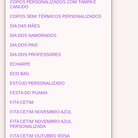
COPOS PERSONALIZADOS COM TAMPA E
CANUDO
COPOS SEMI TÉRMICOS PERSONALIZADOS
DIA DAS MÃES
DIA DOS NAMORADOS
DIA DOS PAIS
DIA DOS PROFESSORES
ECHARPE
ECO BAG
ESTOJO PERSONALIZADO
FESTA DO PIJAMA
FITA CETIM
FITA CETIM NOVEMBRO AZUL
FITA CETIM NOVEMBRO AZUL
PERSONALIZADA
FITA CETIM OUTUBRO ROSA