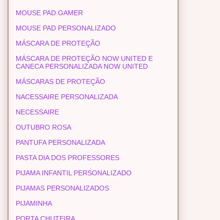
MOUSE PAD GAMER
MOUSE PAD PERSONALIZADO
MÁSCARA DE PROTEÇÃO
MÁSCARA DE PROTEÇÃO NOW UNITED E
CANECA PERSONALIZADA NOW UNITED
MÁSCARAS DE PROTEÇÃO
NACESSAIRE PERSONALIZADA
NECESSAIRE
OUTUBRO ROSA
PANTUFA PERSONALIZADA
PASTA DIA DOS PROFESSORES
PIJAMA INFANTIL PERSONALIZADO
PIJAMAS PERSONALIZADOS
PIJAMINHA
PORTA CHUTEIRA