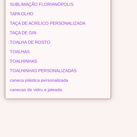
SUBLIMAÇÃO FLORIANÓPOLIS
TAPA OLHO
TAÇA DE ACRÍLICO PERSONALIZADA
TAÇA DE GIN
TOALHA DE ROSTO
TOALHAS
TOALHINHAS
TOALHINHAS PERSONALIZADAS
caneca plástica personalizada
canecas de vidro e jateada