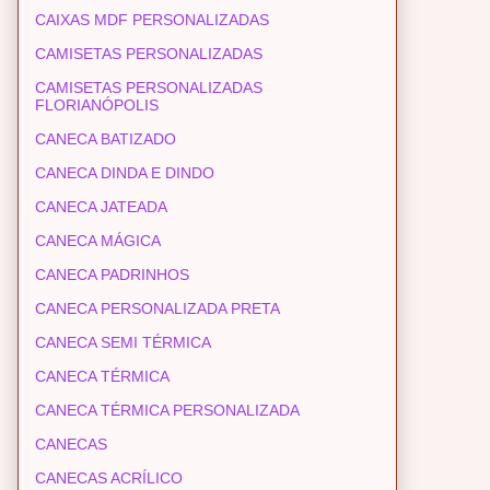
CAIXAS MDF PERSONALIZADAS
CAMISETAS PERSONALIZADAS
CAMISETAS PERSONALIZADAS
FLORIANÓPOLIS
CANECA BATIZADO
CANECA DINDA E DINDO
CANECA JATEADA
CANECA MÁGICA
CANECA PADRINHOS
CANECA PERSONALIZADA PRETA
CANECA SEMI TÉRMICA
CANECA TÉRMICA
CANECA TÉRMICA PERSONALIZADA
CANECAS
CANECAS ACRÍLICO