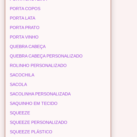
PORTA COPOS
PORTA LATA
PORTA PRATO
PORTA VINHO
QUEBRA CABEÇA
QUEBRA CABEÇA PERSONALIZADO
ROLINHO PERSONALIZADO
SACOCHILA
SACOLA
SACOLINHA PERSONALIZADA
SAQUINHO EM TECIDO
SQUEEZE
SQUEEZE PERSONALIZADO
SQUEEZE PLÁSTICO