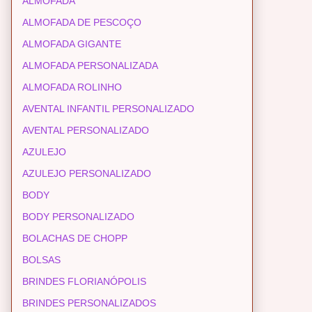
ALMOFADA
ALMOFADA DE PESCOÇO
ALMOFADA GIGANTE
ALMOFADA PERSONALIZADA
ALMOFADA ROLINHO
AVENTAL INFANTIL PERSONALIZADO
AVENTAL PERSONALIZADO
AZULEJO
AZULEJO PERSONALIZADO
BODY
BODY PERSONALIZADO
BOLACHAS DE CHOPP
BOLSAS
BRINDES FLORIANÓPOLIS
BRINDES PERSONALIZADOS