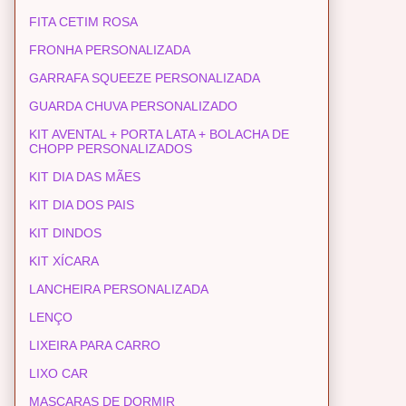
FITA CETIM ROSA
FRONHA PERSONALIZADA
GARRAFA SQUEEZE PERSONALIZADA
GUARDA CHUVA PERSONALIZADO
KIT AVENTAL + PORTA LATA + BOLACHA DE
CHOPP PERSONALIZADOS
KIT DIA DAS MÃES
KIT DIA DOS PAIS
KIT DINDOS
KIT XÍCARA
LANCHEIRA PERSONALIZADA
LENÇO
LIXEIRA PARA CARRO
LIXO CAR
MASCARAS DE DORMIR