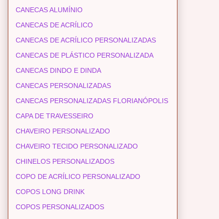
CANECAS ALUMÍNIO
CANECAS DE ACRÍLICO
CANECAS DE ACRÍLICO PERSONALIZADAS
CANECAS DE PLÁSTICO PERSONALIZADA
CANECAS DINDO E DINDA
CANECAS PERSONALIZADAS
CANECAS PERSONALIZADAS FLORIANÓPOLIS
CAPA DE TRAVESSEIRO
CHAVEIRO PERSONALIZADO
CHAVEIRO TECIDO PERSONALIZADO
CHINELOS PERSONALIZADOS
COPO DE ACRÍLICO PERSONALIZADO
COPOS LONG DRINK
COPOS PERSONALIZADOS