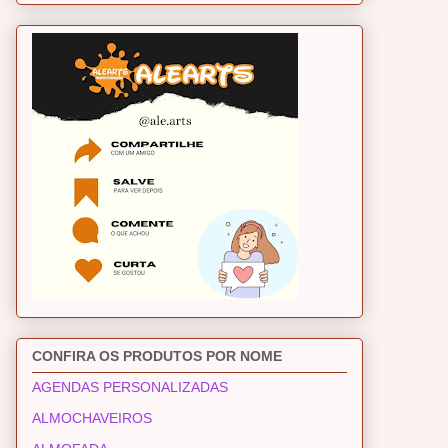
CONFIRA OS PRODUTOS POR NOME
AGENDAS PERSONALIZADAS
ALMOCHAVEIROS