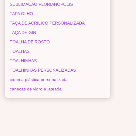
SUBLIMAÇÃO FLORIANÓPOLIS
TAPA OLHO
TAÇA DE ACRÍLICO PERSONALIZADA
TAÇA DE GIN
TOALHA DE ROSTO
TOALHAS
TOALHINHAS
TOALHINHAS PERSONALIZADAS
caneca plástica personalizada
canecas de vidro e jateada