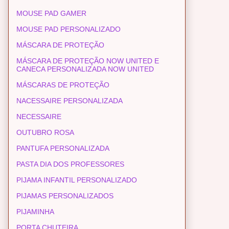
MOUSE PAD GAMER
MOUSE PAD PERSONALIZADO
MÁSCARA DE PROTEÇÃO
MÁSCARA DE PROTEÇÃO NOW UNITED E
CANECA PERSONALIZADA NOW UNITED
MÁSCARAS DE PROTEÇÃO
NACESSAIRE PERSONALIZADA
NECESSAIRE
OUTUBRO ROSA
PANTUFA PERSONALIZADA
PASTA DIA DOS PROFESSORES
PIJAMA INFANTIL PERSONALIZADO
PIJAMAS PERSONALIZADOS
PIJAMINHA
PORTA CHUTEIRA