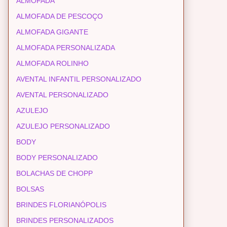
ALMOFADA
ALMOFADA DE PESCOÇO
ALMOFADA GIGANTE
ALMOFADA PERSONALIZADA
ALMOFADA ROLINHO
AVENTAL INFANTIL PERSONALIZADO
AVENTAL PERSONALIZADO
AZULEJO
AZULEJO PERSONALIZADO
BODY
BODY PERSONALIZADO
BOLACHAS DE CHOPP
BOLSAS
BRINDES FLORIANÓPOLIS
BRINDES PERSONALIZADOS