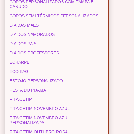
COPOS PERSONALIZADOS COM TAMPA E
CANUDO
COPOS SEMI TÉRMICOS PERSONALIZADOS
DIA DAS MÃES
DIA DOS NAMORADOS
DIA DOS PAIS
DIA DOS PROFESSORES
ECHARPE
ECO BAG
ESTOJO PERSONALIZADO
FESTA DO PIJAMA
FITA CETIM
FITA CETIM NOVEMBRO AZUL
FITA CETIM NOVEMBRO AZUL
PERSONALIZADA
FITA CETIM OUTUBRO ROSA