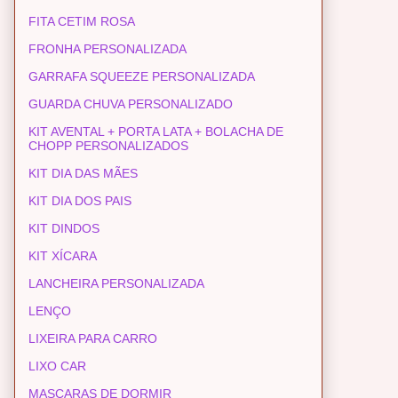
FITA CETIM ROSA
FRONHA PERSONALIZADA
GARRAFA SQUEEZE PERSONALIZADA
GUARDA CHUVA PERSONALIZADO
KIT AVENTAL + PORTA LATA + BOLACHA DE
CHOPP PERSONALIZADOS
KIT DIA DAS MÃES
KIT DIA DOS PAIS
KIT DINDOS
KIT XÍCARA
LANCHEIRA PERSONALIZADA
LENÇO
LIXEIRA PARA CARRO
LIXO CAR
MASCARAS DE DORMIR