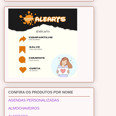
CONFIRA OS PRODUTOS POR NOME
AGENDAS PERSONALIZADAS
ALMOCHAVEIROS