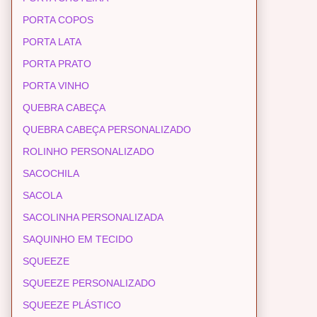
PORTA COPOS
PORTA LATA
PORTA PRATO
PORTA VINHO
QUEBRA CABEÇA
QUEBRA CABEÇA PERSONALIZADO
ROLINHO PERSONALIZADO
SACOCHILA
SACOLA
SACOLINHA PERSONALIZADA
SAQUINHO EM TECIDO
SQUEEZE
SQUEEZE PERSONALIZADO
SQUEEZE PLÁSTICO