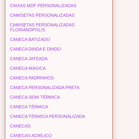
CAIXAS MDF PERSONALIZADAS
CAMISETAS PERSONALIZADAS
CAMISETAS PERSONALIZADAS
FLORIANÓPOLIS
CANECA BATIZADO
CANECA DINDA E DINDO
CANECA JATEADA
CANECA MÁGICA
CANECA PADRINHOS
CANECA PERSONALIZADA PRETA
CANECA SEMI TÉRMICA
CANECA TÉRMICA
CANECA TÉRMICA PERSONALIZADA
CANECAS
CANECAS ACRÍLICO