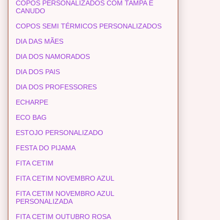
COPOS PERSONALIZADOS COM TAMPA E
CANUDO
COPOS SEMI TÉRMICOS PERSONALIZADOS
DIA DAS MÃES
DIA DOS NAMORADOS
DIA DOS PAIS
DIA DOS PROFESSORES
ECHARPE
ECO BAG
ESTOJO PERSONALIZADO
FESTA DO PIJAMA
FITA CETIM
FITA CETIM NOVEMBRO AZUL
FITA CETIM NOVEMBRO AZUL
PERSONALIZADA
FITA CETIM OUTUBRO ROSA