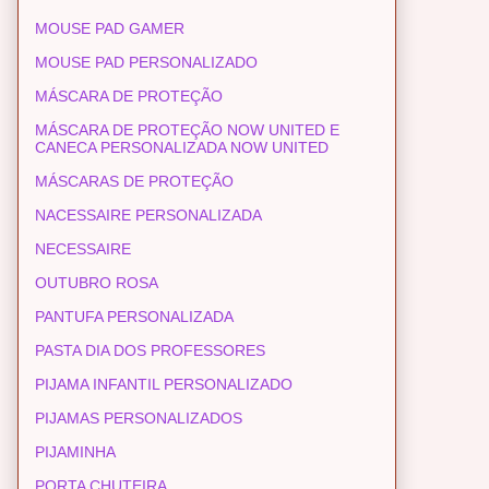
MOUSE PAD GAMER
MOUSE PAD PERSONALIZADO
MÁSCARA DE PROTEÇÃO
MÁSCARA DE PROTEÇÃO NOW UNITED E
CANECA PERSONALIZADA NOW UNITED
MÁSCARAS DE PROTEÇÃO
NACESSAIRE PERSONALIZADA
NECESSAIRE
OUTUBRO ROSA
PANTUFA PERSONALIZADA
PASTA DIA DOS PROFESSORES
PIJAMA INFANTIL PERSONALIZADO
PIJAMAS PERSONALIZADOS
PIJAMINHA
PORTA CHUTEIRA