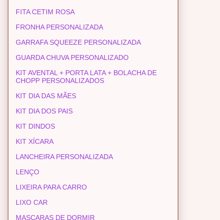
FITA CETIM ROSA
FRONHA PERSONALIZADA
GARRAFA SQUEEZE PERSONALIZADA
GUARDA CHUVA PERSONALIZADO
KIT AVENTAL + PORTA LATA + BOLACHA DE
CHOPP PERSONALIZADOS
KIT DIA DAS MÃES
KIT DIA DOS PAIS
KIT DINDOS
KIT XÍCARA
LANCHEIRA PERSONALIZADA
LENÇO
LIXEIRA PARA CARRO
LIXO CAR
MASCARAS DE DORMIR