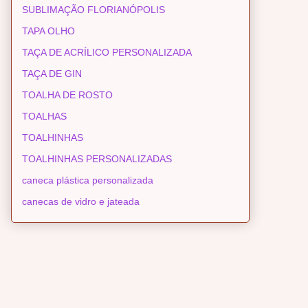
SUBLIMAÇÃO FLORIANÓPOLIS
TAPA OLHO
TAÇA DE ACRÍLICO PERSONALIZADA
TAÇA DE GIN
TOALHA DE ROSTO
TOALHAS
TOALHINHAS
TOALHINHAS PERSONALIZADAS
caneca plástica personalizada
canecas de vidro e jateada