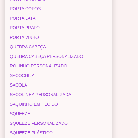
PORTA COPOS
PORTA LATA
PORTA PRATO
PORTA VINHO
QUEBRA CABEÇA
QUEBRA CABEÇA PERSONALIZADO
ROLINHO PERSONALIZADO
SACOCHILA
SACOLA
SACOLINHA PERSONALIZADA
SAQUINHO EM TECIDO
SQUEEZE
SQUEEZE PERSONALIZADO
SQUEEZE PLÁSTICO