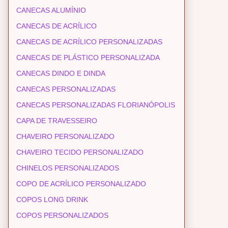
CANECAS ALUMÍNIO
CANECAS DE ACRÍLICO
CANECAS DE ACRÍLICO PERSONALIZADAS
CANECAS DE PLÁSTICO PERSONALIZADA
CANECAS DINDO E DINDA
CANECAS PERSONALIZADAS
CANECAS PERSONALIZADAS FLORIANÓPOLIS
CAPA DE TRAVESSEIRO
CHAVEIRO PERSONALIZADO
CHAVEIRO TECIDO PERSONALIZADO
CHINELOS PERSONALIZADOS
COPO DE ACRÍLICO PERSONALIZADO
COPOS LONG DRINK
COPOS PERSONALIZADOS