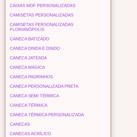
CAIXAS MDF PERSONALIZADAS
CAMISETAS PERSONALIZADAS
CAMISETAS PERSONALIZADAS
FLORIANÓPOLIS
CANECA BATIZADO
CANECA DINDA E DINDO
CANECA JATEADA
CANECA MÁGICA
CANECA PADRINHOS
CANECA PERSONALIZADA PRETA
CANECA SEMI TÉRMICA
CANECA TÉRMICA
CANECA TÉRMICA PERSONALIZADA
CANECAS
CANECAS ACRÍLICO