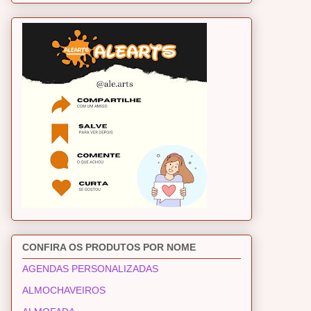
CONFIRA OS PRODUTOS POR NOME
AGENDAS PERSONALIZADAS
ALMOCHAVEIROS