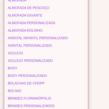
ALMOFADA
ALMOFADA DE PESCOÇO
ALMOFADA GIGANTE
ALMOFADA PERSONALIZADA
ALMOFADA ROLINHO
AVENTAL INFANTIL PERSONALIZADO
AVENTAL PERSONALIZADO
AZULEJO
AZULEJO PERSONALIZADO
BODY
BODY PERSONALIZADO
BOLACHAS DE CHOPP
BOLSAS
BRINDES FLORIANÓPOLIS
BRINDES PERSONALIZADOS