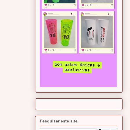
Pesquisar este site