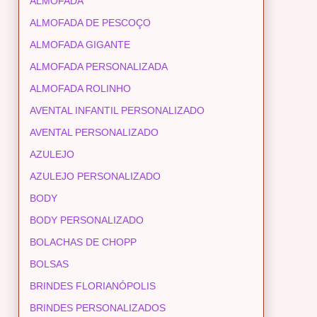
ALMOFADA
ALMOFADA DE PESCOÇO
ALMOFADA GIGANTE
ALMOFADA PERSONALIZADA
ALMOFADA ROLINHO
AVENTAL INFANTIL PERSONALIZADO
AVENTAL PERSONALIZADO
AZULEJO
AZULEJO PERSONALIZADO
BODY
BODY PERSONALIZADO
BOLACHAS DE CHOPP
BOLSAS
BRINDES FLORIANÓPOLIS
BRINDES PERSONALIZADOS