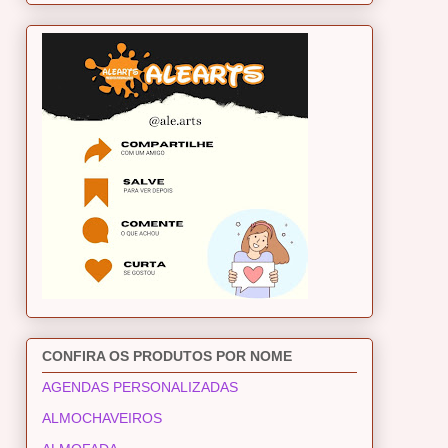
CONFIRA OS PRODUTOS POR NOME
AGENDAS PERSONALIZADAS
ALMOCHAVEIROS