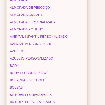
ALMOFADA
ALMOFADA DE PESCOÇO
ALMOFADA GIGANTE
ALMOFADA PERSONALIZADA
ALMOFADA ROLINHO
AVENTAL INFANTIL PERSONALIZADO
AVENTAL PERSONALIZADO
AZULEJO
AZULEJO PERSONALIZADO
BODY
BODY PERSONALIZADO
BOLACHAS DE CHOPP
BOLSAS
BRINDES FLORIANÓPOLIS
BRINDES PERSONALIZADOS