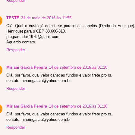
Responder
TESTE
31 de maio de 2016 às 11:55
Olá! Qual o custo já com frete para duas canelas (Dindo do Henrique)
Henrique) para o CEP 83.606-310.
programador.1979@gmail.com
Aguardo contato.
Responder
Miriam Garcia Pereira
14 de setembro de 2016 às 01:10
Olá, por favor, qual valor canecas fundos e valor frete pro rs.
contato.miriamgarcia@yahoo.com.br
Responder
Miriam Garcia Pereira
14 de setembro de 2016 às 01:10
Olá, por favor, qual valor canecas fundos e valor frete pro rs.
contato.miriamgarcia@yahoo.com.br
Responder