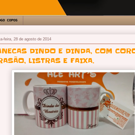
OGO COPOS
ta-feira, 28 de agosto de 2014
ANECAS DINDO E DINDA, COM CORO
RASÃO, LISTRAS E FAIXA.