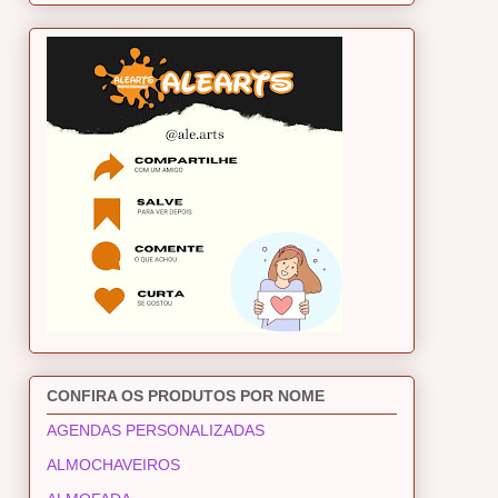
CONFIRA OS PRODUTOS POR NOME
AGENDAS PERSONALIZADAS
ALMOCHAVEIROS