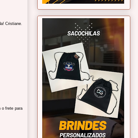
a! Cristiane.
 o frete para