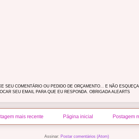
XE SEU COMENTÁRIO OU PEDIDO DE ORÇAMENTO... E NÃO ESQUEÇA
OCAR SEU EMAIL PARA QUE EU RESPONDA. OBRIGADA ALEARTS
tagem mais recente
Página inicial
Postagem m
Assinar:
Postar comentários (Atom)