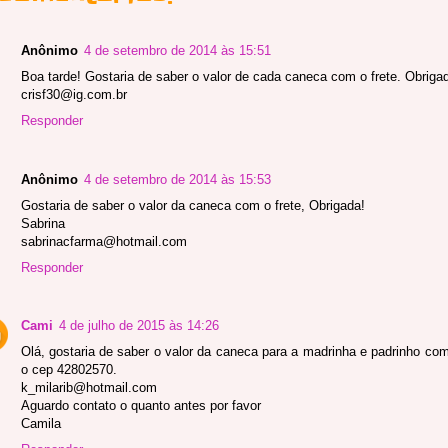
Anônimo
4 de setembro de 2014 às 15:51
Boa tarde! Gostaria de saber o valor de cada caneca com o frete. Obrigad
crisf30@ig.com.br
Responder
Anônimo
4 de setembro de 2014 às 15:53
Gostaria de saber o valor da caneca com o frete, Obrigada!
Sabrina
sabrinacfarma@hotmail.com
Responder
Cami
4 de julho de 2015 às 14:26
Olá, gostaria de saber o valor da caneca para a madrinha e padrinho com
o cep 42802570.
k_milarib@hotmail.com
Aguardo contato o quanto antes por favor
Camila