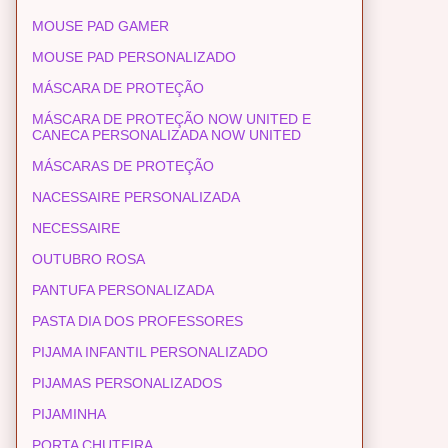
MOUSE PAD GAMER
MOUSE PAD PERSONALIZADO
MÁSCARA DE PROTEÇÃO
MÁSCARA DE PROTEÇÃO NOW UNITED E
CANECA PERSONALIZADA NOW UNITED
MÁSCARAS DE PROTEÇÃO
NACESSAIRE PERSONALIZADA
NECESSAIRE
OUTUBRO ROSA
PANTUFA PERSONALIZADA
PASTA DIA DOS PROFESSORES
PIJAMA INFANTIL PERSONALIZADO
PIJAMAS PERSONALIZADOS
PIJAMINHA
PORTA CHUTEIRA