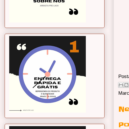
Post
Marc
Ne
Po