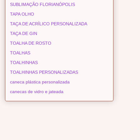
SUBLIMAÇÃO FLORIANÓPOLIS
TAPA OLHO
TAÇA DE ACRÍLICO PERSONALIZADA
TAÇA DE GIN
TOALHA DE ROSTO
TOALHAS
TOALHINHAS
TOALHINHAS PERSONALIZADAS
caneca plástica personalizada
canecas de vidro e jateada