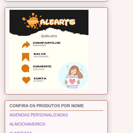
CONFIRA OS PRODUTOS POR NOME
AGENDAS PERSONALIZADAS
ALMOCHAVEIROS