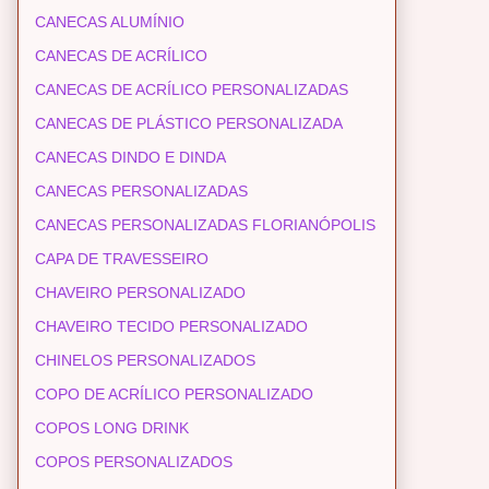
CANECAS ALUMÍNIO
CANECAS DE ACRÍLICO
CANECAS DE ACRÍLICO PERSONALIZADAS
CANECAS DE PLÁSTICO PERSONALIZADA
CANECAS DINDO E DINDA
CANECAS PERSONALIZADAS
CANECAS PERSONALIZADAS FLORIANÓPOLIS
CAPA DE TRAVESSEIRO
CHAVEIRO PERSONALIZADO
CHAVEIRO TECIDO PERSONALIZADO
CHINELOS PERSONALIZADOS
COPO DE ACRÍLICO PERSONALIZADO
COPOS LONG DRINK
COPOS PERSONALIZADOS