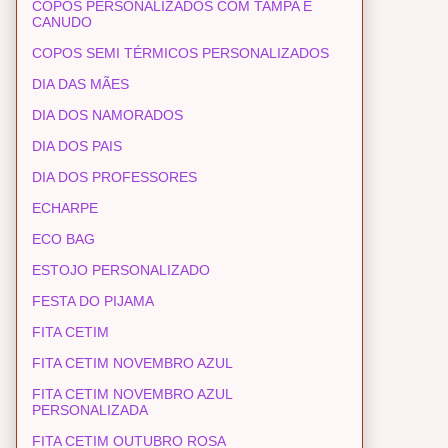
COPOS PERSONALIZADOS COM TAMPA E
CANUDO
COPOS SEMI TÉRMICOS PERSONALIZADOS
DIA DAS MÃES
DIA DOS NAMORADOS
DIA DOS PAIS
DIA DOS PROFESSORES
ECHARPE
ECO BAG
ESTOJO PERSONALIZADO
FESTA DO PIJAMA
FITA CETIM
FITA CETIM NOVEMBRO AZUL
FITA CETIM NOVEMBRO AZUL
PERSONALIZADA
FITA CETIM OUTUBRO ROSA