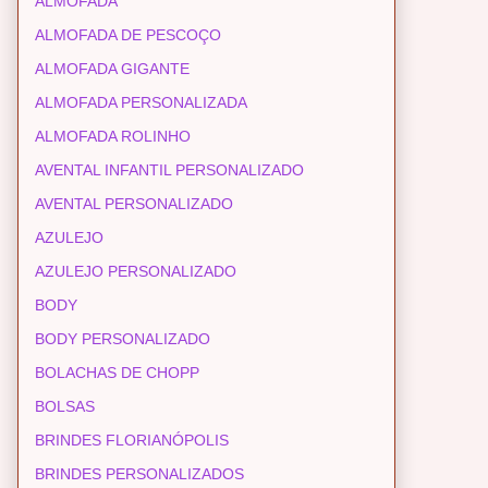
ALMOFADA
ALMOFADA DE PESCOÇO
ALMOFADA GIGANTE
ALMOFADA PERSONALIZADA
ALMOFADA ROLINHO
AVENTAL INFANTIL PERSONALIZADO
AVENTAL PERSONALIZADO
AZULEJO
AZULEJO PERSONALIZADO
BODY
BODY PERSONALIZADO
BOLACHAS DE CHOPP
BOLSAS
BRINDES FLORIANÓPOLIS
BRINDES PERSONALIZADOS