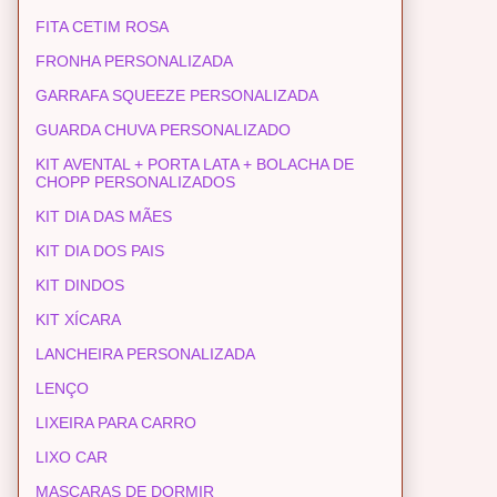
FITA CETIM ROSA
FRONHA PERSONALIZADA
GARRAFA SQUEEZE PERSONALIZADA
GUARDA CHUVA PERSONALIZADO
KIT AVENTAL + PORTA LATA + BOLACHA DE
CHOPP PERSONALIZADOS
KIT DIA DAS MÃES
KIT DIA DOS PAIS
KIT DINDOS
KIT XÍCARA
LANCHEIRA PERSONALIZADA
LENÇO
LIXEIRA PARA CARRO
LIXO CAR
MASCARAS DE DORMIR