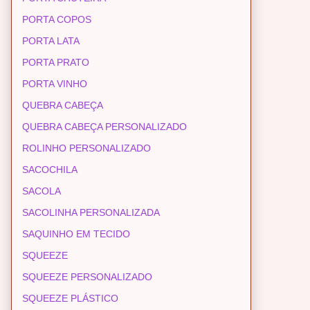
PORTA COPOS
PORTA LATA
PORTA PRATO
PORTA VINHO
QUEBRA CABEÇA
QUEBRA CABEÇA PERSONALIZADO
ROLINHO PERSONALIZADO
SACOCHILA
SACOLA
SACOLINHA PERSONALIZADA
SAQUINHO EM TECIDO
SQUEEZE
SQUEEZE PERSONALIZADO
SQUEEZE PLÁSTICO