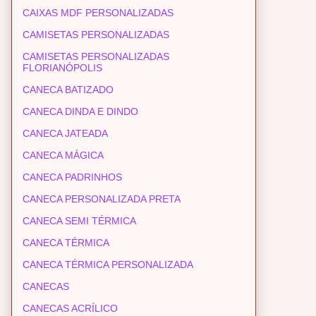
CAIXAS MDF PERSONALIZADAS
CAMISETAS PERSONALIZADAS
CAMISETAS PERSONALIZADAS
FLORIANÓPOLIS
CANECA BATIZADO
CANECA DINDA E DINDO
CANECA JATEADA
CANECA MÁGICA
CANECA PADRINHOS
CANECA PERSONALIZADA PRETA
CANECA SEMI TÉRMICA
CANECA TÉRMICA
CANECA TÉRMICA PERSONALIZADA
CANECAS
CANECAS ACRÍLICO