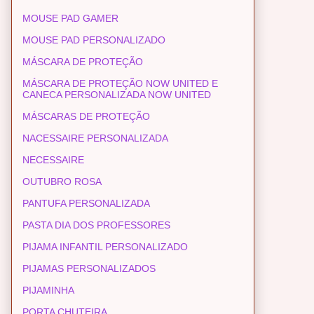
MOUSE PAD GAMER
MOUSE PAD PERSONALIZADO
MÁSCARA DE PROTEÇÃO
MÁSCARA DE PROTEÇÃO NOW UNITED E
CANECA PERSONALIZADA NOW UNITED
MÁSCARAS DE PROTEÇÃO
NACESSAIRE PERSONALIZADA
NECESSAIRE
OUTUBRO ROSA
PANTUFA PERSONALIZADA
PASTA DIA DOS PROFESSORES
PIJAMA INFANTIL PERSONALIZADO
PIJAMAS PERSONALIZADOS
PIJAMINHA
PORTA CHUTEIRA