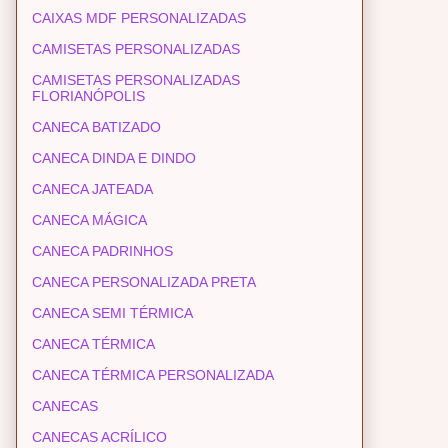
CAIXAS MDF PERSONALIZADAS
CAMISETAS PERSONALIZADAS
CAMISETAS PERSONALIZADAS
FLORIANÓPOLIS
CANECA BATIZADO
CANECA DINDA E DINDO
CANECA JATEADA
CANECA MÁGICA
CANECA PADRINHOS
CANECA PERSONALIZADA PRETA
CANECA SEMI TÉRMICA
CANECA TÉRMICA
CANECA TÉRMICA PERSONALIZADA
CANECAS
CANECAS ACRÍLICO