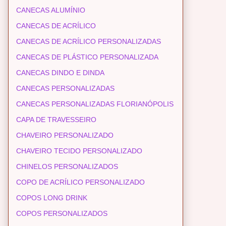
CANECAS ALUMÍNIO
CANECAS DE ACRÍLICO
CANECAS DE ACRÍLICO PERSONALIZADAS
CANECAS DE PLÁSTICO PERSONALIZADA
CANECAS DINDO E DINDA
CANECAS PERSONALIZADAS
CANECAS PERSONALIZADAS FLORIANÓPOLIS
CAPA DE TRAVESSEIRO
CHAVEIRO PERSONALIZADO
CHAVEIRO TECIDO PERSONALIZADO
CHINELOS PERSONALIZADOS
COPO DE ACRÍLICO PERSONALIZADO
COPOS LONG DRINK
COPOS PERSONALIZADOS