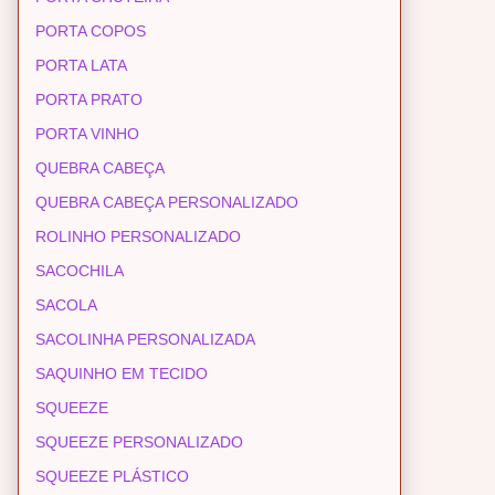
PORTA COPOS
PORTA LATA
PORTA PRATO
PORTA VINHO
QUEBRA CABEÇA
QUEBRA CABEÇA PERSONALIZADO
ROLINHO PERSONALIZADO
SACOCHILA
SACOLA
SACOLINHA PERSONALIZADA
SAQUINHO EM TECIDO
SQUEEZE
SQUEEZE PERSONALIZADO
SQUEEZE PLÁSTICO