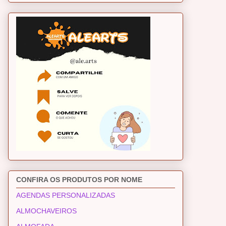
CONFIRA OS PRODUTOS POR NOME
AGENDAS PERSONALIZADAS
ALMOCHAVEIROS