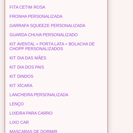
FITA CETIM ROSA
FRONHA PERSONALIZADA
GARRAFA SQUEEZE PERSONALIZADA
GUARDA CHUVA PERSONALIZADO
KIT AVENTAL + PORTA LATA + BOLACHA DE
CHOPP PERSONALIZADOS
KIT DIA DAS MÃES
KIT DIA DOS PAIS
KIT DINDOS
KIT XÍCARA
LANCHEIRA PERSONALIZADA
LENÇO
LIXEIRA PARA CARRO
LIXO CAR
MASCARAS DE DORMIR