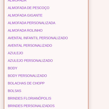
ALMOFADA
ALMOFADA DE PESCOÇO
ALMOFADA GIGANTE
ALMOFADA PERSONALIZADA
ALMOFADA ROLINHO
AVENTAL INFANTIL PERSONALIZADO
AVENTAL PERSONALIZADO
AZULEJO
AZULEJO PERSONALIZADO
BODY
BODY PERSONALIZADO
BOLACHAS DE CHOPP
BOLSAS
BRINDES FLORIANÓPOLIS
BRINDES PERSONALIZADOS