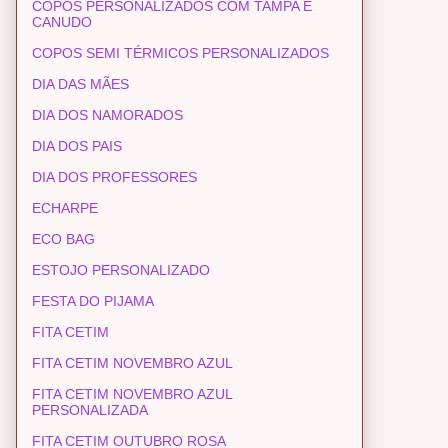
COPOS PERSONALIZADOS COM TAMPA E
CANUDO
COPOS SEMI TÉRMICOS PERSONALIZADOS
DIA DAS MÃES
DIA DOS NAMORADOS
DIA DOS PAIS
DIA DOS PROFESSORES
ECHARPE
ECO BAG
ESTOJO PERSONALIZADO
FESTA DO PIJAMA
FITA CETIM
FITA CETIM NOVEMBRO AZUL
FITA CETIM NOVEMBRO AZUL
PERSONALIZADA
FITA CETIM OUTUBRO ROSA