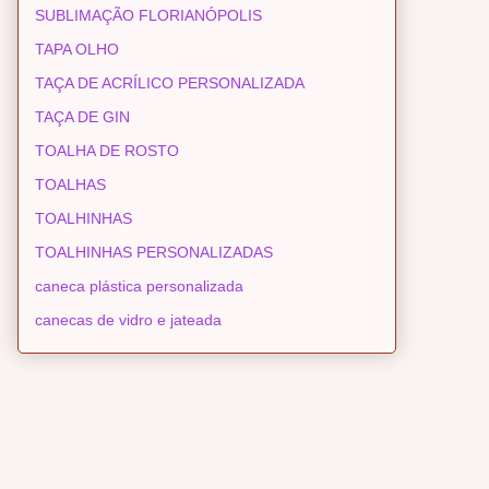
SUBLIMAÇÃO FLORIANÓPOLIS
TAPA OLHO
TAÇA DE ACRÍLICO PERSONALIZADA
TAÇA DE GIN
TOALHA DE ROSTO
TOALHAS
TOALHINHAS
TOALHINHAS PERSONALIZADAS
caneca plástica personalizada
canecas de vidro e jateada