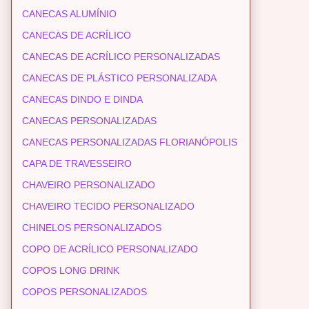
CANECAS ALUMÍNIO
CANECAS DE ACRÍLICO
CANECAS DE ACRÍLICO PERSONALIZADAS
CANECAS DE PLÁSTICO PERSONALIZADA
CANECAS DINDO E DINDA
CANECAS PERSONALIZADAS
CANECAS PERSONALIZADAS FLORIANÓPOLIS
CAPA DE TRAVESSEIRO
CHAVEIRO PERSONALIZADO
CHAVEIRO TECIDO PERSONALIZADO
CHINELOS PERSONALIZADOS
COPO DE ACRÍLICO PERSONALIZADO
COPOS LONG DRINK
COPOS PERSONALIZADOS