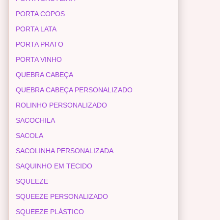
PORTA COPOS
PORTA LATA
PORTA PRATO
PORTA VINHO
QUEBRA CABEÇA
QUEBRA CABEÇA PERSONALIZADO
ROLINHO PERSONALIZADO
SACOCHILA
SACOLA
SACOLINHA PERSONALIZADA
SAQUINHO EM TECIDO
SQUEEZE
SQUEEZE PERSONALIZADO
SQUEEZE PLÁSTICO