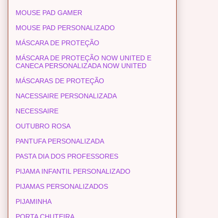
MOUSE PAD GAMER
MOUSE PAD PERSONALIZADO
MÁSCARA DE PROTEÇÃO
MÁSCARA DE PROTEÇÃO NOW UNITED E
CANECA PERSONALIZADA NOW UNITED
MÁSCARAS DE PROTEÇÃO
NACESSAIRE PERSONALIZADA
NECESSAIRE
OUTUBRO ROSA
PANTUFA PERSONALIZADA
PASTA DIA DOS PROFESSORES
PIJAMA INFANTIL PERSONALIZADO
PIJAMAS PERSONALIZADOS
PIJAMINHA
PORTA CHUTEIRA