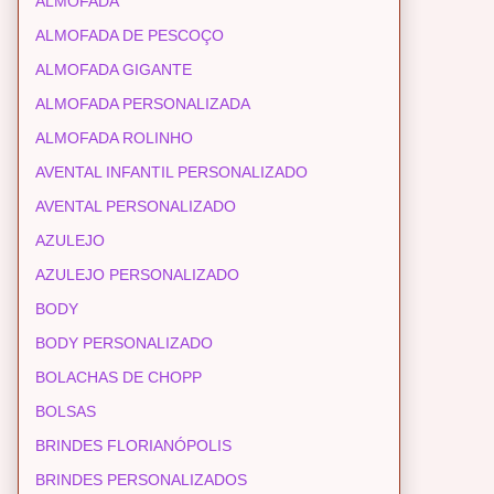
ALMOFADA
ALMOFADA DE PESCOÇO
ALMOFADA GIGANTE
ALMOFADA PERSONALIZADA
ALMOFADA ROLINHO
AVENTAL INFANTIL PERSONALIZADO
AVENTAL PERSONALIZADO
AZULEJO
AZULEJO PERSONALIZADO
BODY
BODY PERSONALIZADO
BOLACHAS DE CHOPP
BOLSAS
BRINDES FLORIANÓPOLIS
BRINDES PERSONALIZADOS