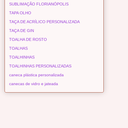
SUBLIMAÇÃO FLORIANÓPOLIS
TAPA OLHO
TAÇA DE ACRÍLICO PERSONALIZADA
TAÇA DE GIN
TOALHA DE ROSTO
TOALHAS
TOALHINHAS
TOALHINHAS PERSONALIZADAS
caneca plástica personalizada
canecas de vidro e jateada