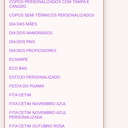
COPOS PERSONALIZADOS COM TAMPA E
CANUDO
COPOS SEMI TÉRMICOS PERSONALIZADOS
DIA DAS MÃES
DIA DOS NAMORADOS
DIA DOS PAIS
DIA DOS PROFESSORES
ECHARPE
ECO BAG
ESTOJO PERSONALIZADO
FESTA DO PIJAMA
FITA CETIM
FITA CETIM NOVEMBRO AZUL
FITA CETIM NOVEMBRO AZUL
PERSONALIZADA
FITA CETIM OUTUBRO ROSA