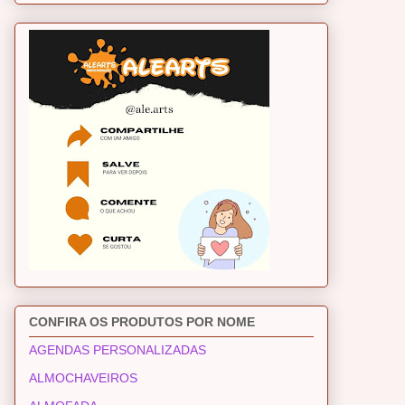
CONFIRA OS PRODUTOS POR NOME
AGENDAS PERSONALIZADAS
ALMOCHAVEIROS