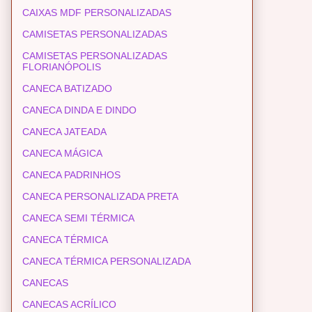
CAIXAS MDF PERSONALIZADAS
CAMISETAS PERSONALIZADAS
CAMISETAS PERSONALIZADAS
FLORIANÓPOLIS
CANECA BATIZADO
CANECA DINDA E DINDO
CANECA JATEADA
CANECA MÁGICA
CANECA PADRINHOS
CANECA PERSONALIZADA PRETA
CANECA SEMI TÉRMICA
CANECA TÉRMICA
CANECA TÉRMICA PERSONALIZADA
CANECAS
CANECAS ACRÍLICO