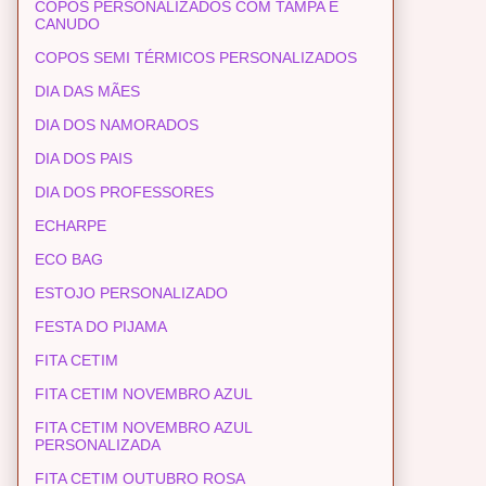
COPOS PERSONALIZADOS COM TAMPA E
CANUDO
COPOS SEMI TÉRMICOS PERSONALIZADOS
DIA DAS MÃES
DIA DOS NAMORADOS
DIA DOS PAIS
DIA DOS PROFESSORES
ECHARPE
ECO BAG
ESTOJO PERSONALIZADO
FESTA DO PIJAMA
FITA CETIM
FITA CETIM NOVEMBRO AZUL
FITA CETIM NOVEMBRO AZUL
PERSONALIZADA
FITA CETIM OUTUBRO ROSA