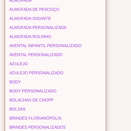
ALMOFADA
ALMOFADA DE PESCOÇO
ALMOFADA GIGANTE
ALMOFADA PERSONALIZADA
ALMOFADA ROLINHO
AVENTAL INFANTIL PERSONALIZADO
AVENTAL PERSONALIZADO
AZULEJO
AZULEJO PERSONALIZADO
BODY
BODY PERSONALIZADO
BOLACHAS DE CHOPP
BOLSAS
BRINDES FLORIANÓPOLIS
BRINDES PERSONALIZADOS