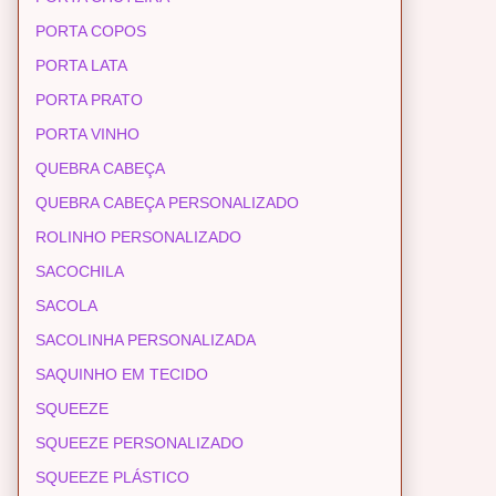
PORTA COPOS
PORTA LATA
PORTA PRATO
PORTA VINHO
QUEBRA CABEÇA
QUEBRA CABEÇA PERSONALIZADO
ROLINHO PERSONALIZADO
SACOCHILA
SACOLA
SACOLINHA PERSONALIZADA
SAQUINHO EM TECIDO
SQUEEZE
SQUEEZE PERSONALIZADO
SQUEEZE PLÁSTICO