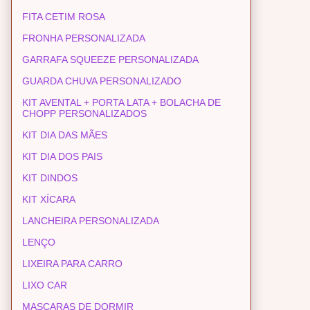
FITA CETIM ROSA
FRONHA PERSONALIZADA
GARRAFA SQUEEZE PERSONALIZADA
GUARDA CHUVA PERSONALIZADO
KIT AVENTAL + PORTA LATA + BOLACHA DE
CHOPP PERSONALIZADOS
KIT DIA DAS MÃES
KIT DIA DOS PAIS
KIT DINDOS
KIT XÍCARA
LANCHEIRA PERSONALIZADA
LENÇO
LIXEIRA PARA CARRO
LIXO CAR
MASCARAS DE DORMIR