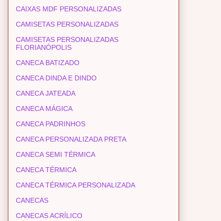
CAIXAS MDF PERSONALIZADAS
CAMISETAS PERSONALIZADAS
CAMISETAS PERSONALIZADAS
FLORIANÓPOLIS
CANECA BATIZADO
CANECA DINDA E DINDO
CANECA JATEADA
CANECA MÁGICA
CANECA PADRINHOS
CANECA PERSONALIZADA PRETA
CANECA SEMI TÉRMICA
CANECA TÉRMICA
CANECA TÉRMICA PERSONALIZADA
CANECAS
CANECAS ACRÍLICO