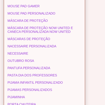
MOUSE PAD GAMER
MOUSE PAD PERSONALIZADO
MÁSCARA DE PROTEÇÃO
MÁSCARA DE PROTEÇÃO NOW UNITED E
CANECA PERSONALIZADA NOW UNITED
MÁSCARAS DE PROTEÇÃO
NACESSAIRE PERSONALIZADA
NECESSAIRE
OUTUBRO ROSA
PANTUFA PERSONALIZADA
PASTA DIA DOS PROFESSORES
PIJAMA INFANTIL PERSONALIZADO
PIJAMAS PERSONALIZADOS
PIJAMINHA
PORTA CHUTEIRA