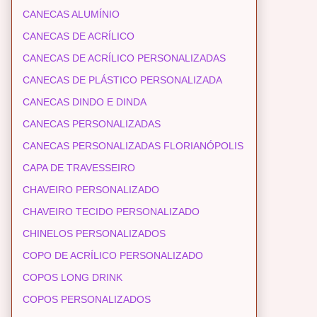
CANECAS ALUMÍNIO
CANECAS DE ACRÍLICO
CANECAS DE ACRÍLICO PERSONALIZADAS
CANECAS DE PLÁSTICO PERSONALIZADA
CANECAS DINDO E DINDA
CANECAS PERSONALIZADAS
CANECAS PERSONALIZADAS FLORIANÓPOLIS
CAPA DE TRAVESSEIRO
CHAVEIRO PERSONALIZADO
CHAVEIRO TECIDO PERSONALIZADO
CHINELOS PERSONALIZADOS
COPO DE ACRÍLICO PERSONALIZADO
COPOS LONG DRINK
COPOS PERSONALIZADOS