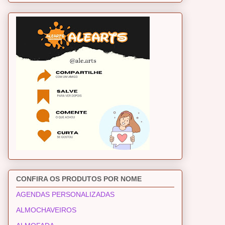
CONFIRA OS PRODUTOS POR NOME
AGENDAS PERSONALIZADAS
ALMOCHAVEIROS