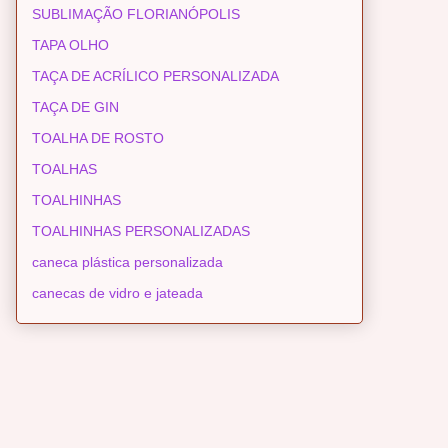
SUBLIMAÇÃO FLORIANÓPOLIS
TAPA OLHO
TAÇA DE ACRÍLICO PERSONALIZADA
TAÇA DE GIN
TOALHA DE ROSTO
TOALHAS
TOALHINHAS
TOALHINHAS PERSONALIZADAS
caneca plástica personalizada
canecas de vidro e jateada