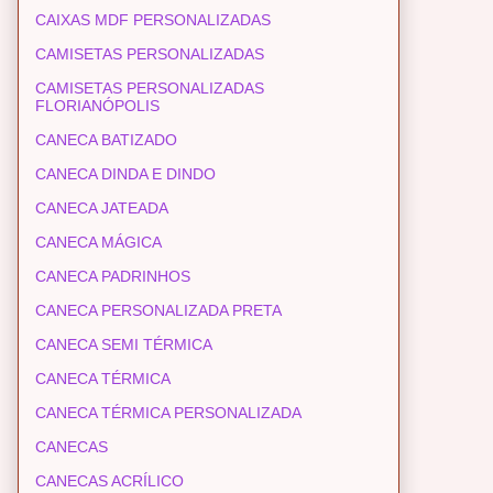
CAIXAS MDF PERSONALIZADAS
CAMISETAS PERSONALIZADAS
CAMISETAS PERSONALIZADAS
FLORIANÓPOLIS
CANECA BATIZADO
CANECA DINDA E DINDO
CANECA JATEADA
CANECA MÁGICA
CANECA PADRINHOS
CANECA PERSONALIZADA PRETA
CANECA SEMI TÉRMICA
CANECA TÉRMICA
CANECA TÉRMICA PERSONALIZADA
CANECAS
CANECAS ACRÍLICO