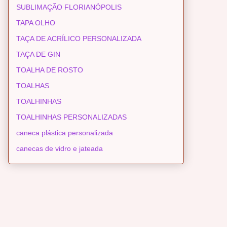
SUBLIMAÇÃO FLORIANÓPOLIS
TAPA OLHO
TAÇA DE ACRÍLICO PERSONALIZADA
TAÇA DE GIN
TOALHA DE ROSTO
TOALHAS
TOALHINHAS
TOALHINHAS PERSONALIZADAS
caneca plástica personalizada
canecas de vidro e jateada