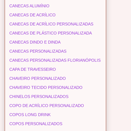
CANECAS ALUMÍNIO
CANECAS DE ACRÍLICO
CANECAS DE ACRÍLICO PERSONALIZADAS
CANECAS DE PLÁSTICO PERSONALIZADA
CANECAS DINDO E DINDA
CANECAS PERSONALIZADAS
CANECAS PERSONALIZADAS FLORIANÓPOLIS
CAPA DE TRAVESSEIRO
CHAVEIRO PERSONALIZADO
CHAVEIRO TECIDO PERSONALIZADO
CHINELOS PERSONALIZADOS
COPO DE ACRÍLICO PERSONALIZADO
COPOS LONG DRINK
COPOS PERSONALIZADOS