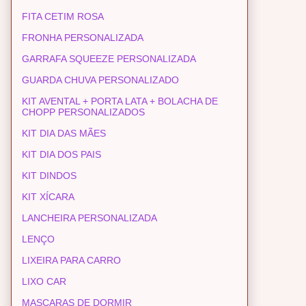
FITA CETIM ROSA
FRONHA PERSONALIZADA
GARRAFA SQUEEZE PERSONALIZADA
GUARDA CHUVA PERSONALIZADO
KIT AVENTAL + PORTA LATA + BOLACHA DE
CHOPP PERSONALIZADOS
KIT DIA DAS MÃES
KIT DIA DOS PAIS
KIT DINDOS
KIT XÍCARA
LANCHEIRA PERSONALIZADA
LENÇO
LIXEIRA PARA CARRO
LIXO CAR
MASCARAS DE DORMIR