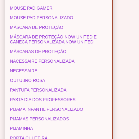
MOUSE PAD GAMER
MOUSE PAD PERSONALIZADO
MÁSCARA DE PROTEÇÃO
MÁSCARA DE PROTEÇÃO NOW UNITED E
CANECA PERSONALIZADA NOW UNITED
MÁSCARAS DE PROTEÇÃO
NACESSAIRE PERSONALIZADA
NECESSAIRE
OUTUBRO ROSA
PANTUFA PERSONALIZADA
PASTA DIA DOS PROFESSORES
PIJAMA INFANTIL PERSONALIZADO
PIJAMAS PERSONALIZADOS
PIJAMINHA
PORTA CHUTEIRA