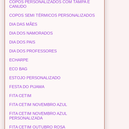
COPOS PERSONALIZADOS COM TAMPA E
CANUDO
COPOS SEMI TÉRMICOS PERSONALIZADOS
DIA DAS MÃES
DIA DOS NAMORADOS
DIA DOS PAIS
DIA DOS PROFESSORES
ECHARPE
ECO BAG
ESTOJO PERSONALIZADO
FESTA DO PIJAMA
FITA CETIM
FITA CETIM NOVEMBRO AZUL
FITA CETIM NOVEMBRO AZUL
PERSONALIZADA
FITA CETIM OUTUBRO ROSA