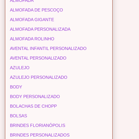
ALMOFADA
ALMOFADA DE PESCOÇO
ALMOFADA GIGANTE
ALMOFADA PERSONALIZADA
ALMOFADA ROLINHO
AVENTAL INFANTIL PERSONALIZADO
AVENTAL PERSONALIZADO
AZULEJO
AZULEJO PERSONALIZADO
BODY
BODY PERSONALIZADO
BOLACHAS DE CHOPP
BOLSAS
BRINDES FLORIANÓPOLIS
BRINDES PERSONALIZADOS