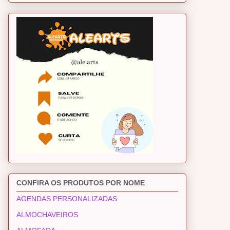
CONFIRA OS PRODUTOS POR NOME
AGENDAS PERSONALIZADAS
ALMOCHAVEIROS