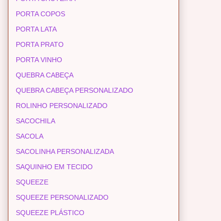
PORTA COPOS
PORTA LATA
PORTA PRATO
PORTA VINHO
QUEBRA CABEÇA
QUEBRA CABEÇA PERSONALIZADO
ROLINHO PERSONALIZADO
SACOCHILA
SACOLA
SACOLINHA PERSONALIZADA
SAQUINHO EM TECIDO
SQUEEZE
SQUEEZE PERSONALIZADO
SQUEEZE PLÁSTICO